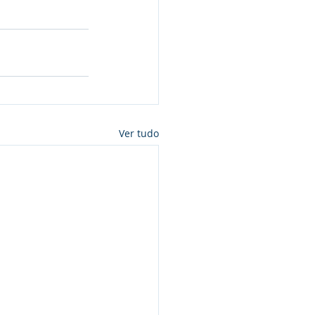
Ver tudo