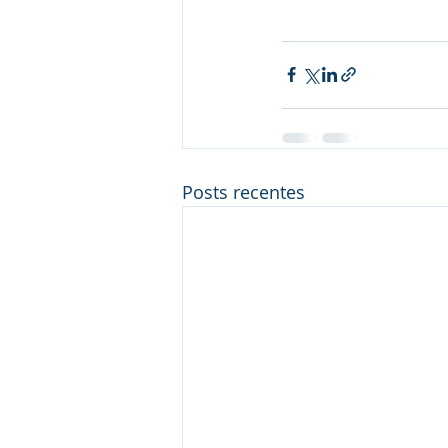
Posts recentes